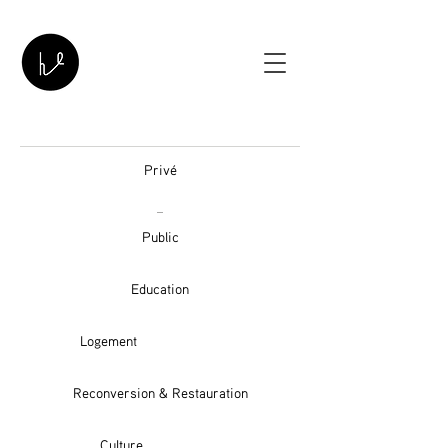
Privé
Public
Education
Logement
Reconversion & Restauration
Culture