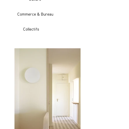
Commerce & Bureau
Collectifs