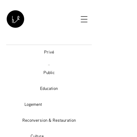
Privé
Public
Education
Logement
Reconversion & Restauration
Culture