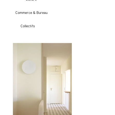
Commerce & Bureau
Collectifs