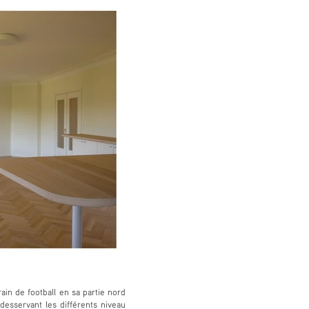
ain de football en sa partie nord
desservant les différents niveau