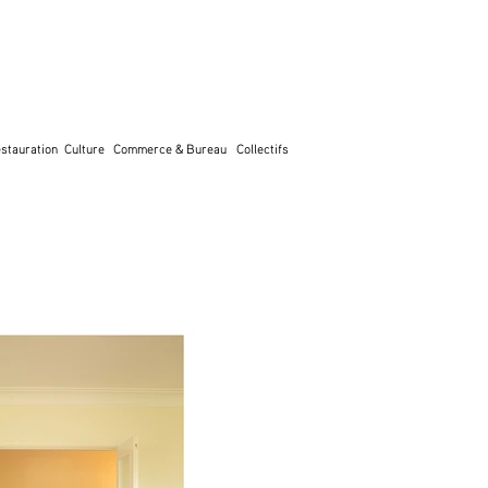
stauration
Culture
Commerce & Bureau
Collectifs