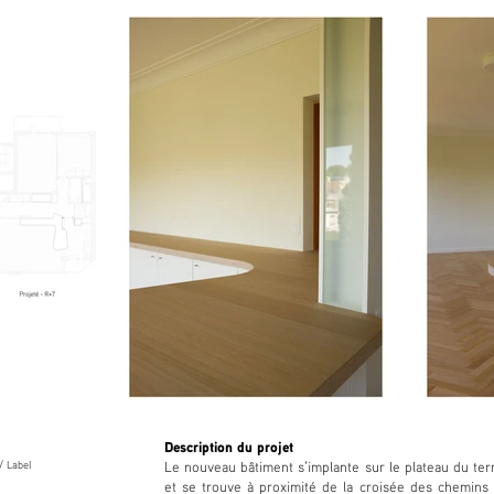
Description du projet
/ Label
Le nouveau bâtiment s’implante sur le plateau du terr
et se trouve à proximité de la croisée des chemins 