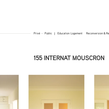
Privé
Public
Education
Logement
Reconversion & Re
155 INTERNAT MOUSCRON