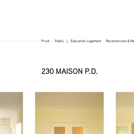
Privé
Public
Education
Logement
Reconversion & Re
230 MAISON P.D.