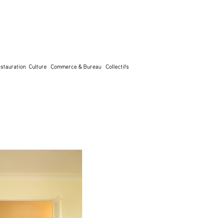
stauration
Culture
Commerce & Bureau
Collectifs