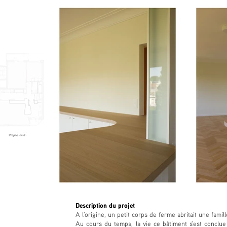
Description du projet
A l'origine, un petit corps de ferme abritait une famill
Au cours du temps, la vie ce bâtiment s'est conclu