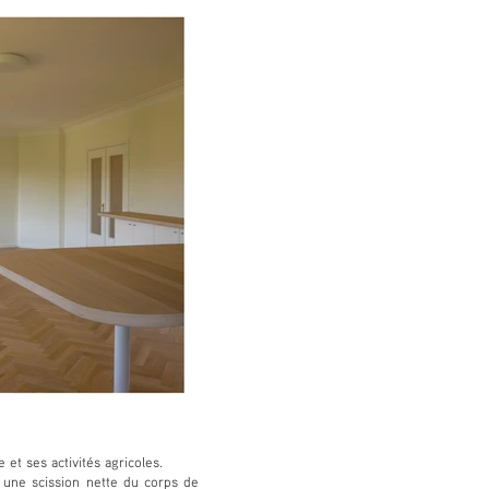
e et ses activités agricoles.
e une scission nette du corps de