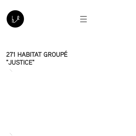
271 HABITAT GROUPÉ
"JUSTICE"