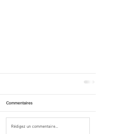
Commentaires
Rédigez un commentaire...