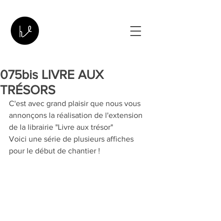
075bis LIVRE AUX
TRÉSORS
C'est avec grand plaisir que nous vous 
annonçons la réalisation de l'extension 
de la librairie "Livre aux trésor"
Voici une série de plusieurs affiches 
pour le début de chantier ! 