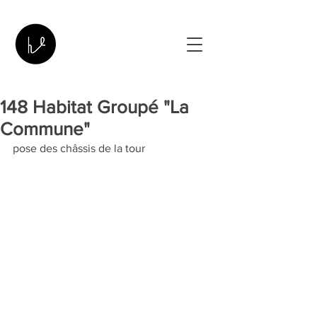
148 Habitat Groupé "La
Commune"
pose des châssis de la tour