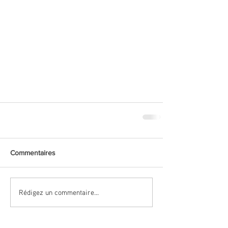
Commentaires
Rédigez un commentaire...