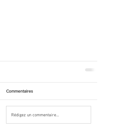
Commentaires
Rédigez un commentaire...