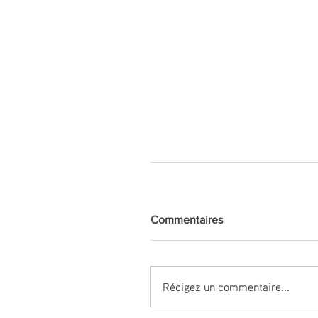
Commentaires
Rédigez un commentaire...