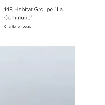
148 Habitat Groupé "La
Commune"
Chantier en cours