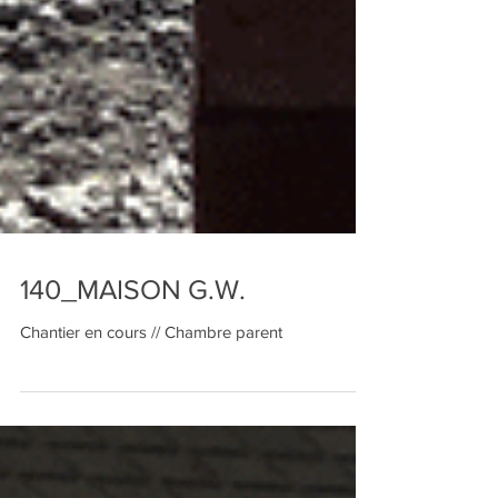
140_MAISON G.W.
Chantier en cours // Chambre parent