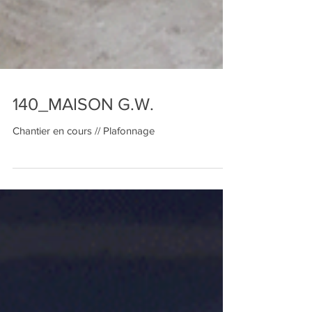
140_MAISON G.W.
Chantier en cours // Plafonnage