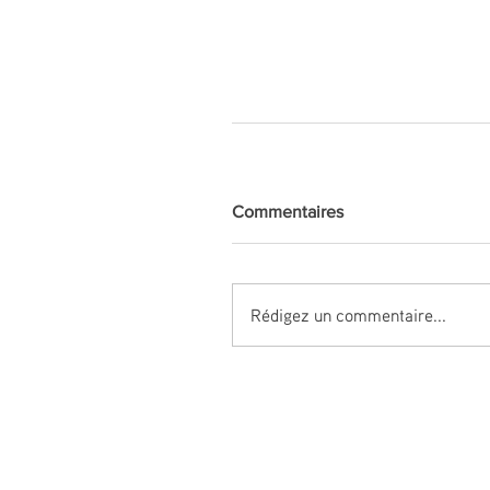
Commentaires
Rédigez un commentaire...