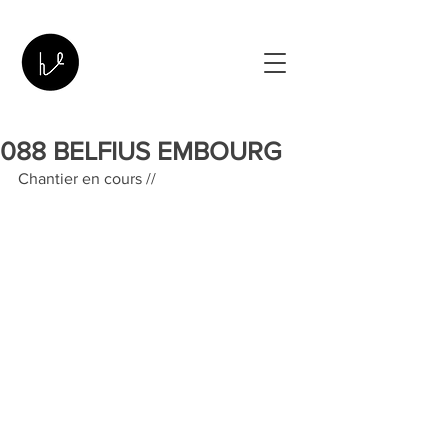
088 BELFIUS EMBOURG
Chantier en cours // 