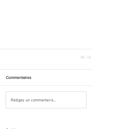
Commentaires
Rédigez un commentaire...