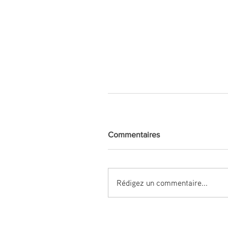
Commentaires
Rédigez un commentaire...