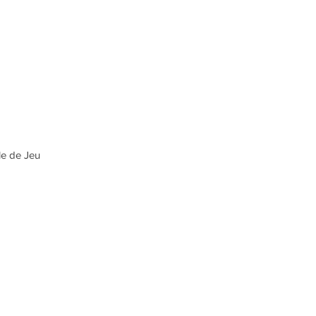
lle de Jeu