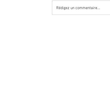
Rédigez un commentaire...