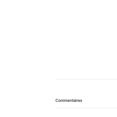
Commentaires