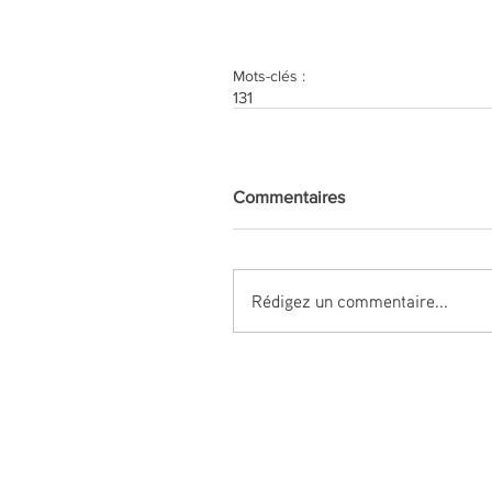
Mots-clés :
131
Commentaires
Rédigez un commentaire...