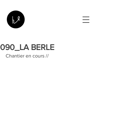
090_LA BERLE
Chantier en cours //