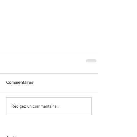
Commentaires
Rédigez un commentaire...