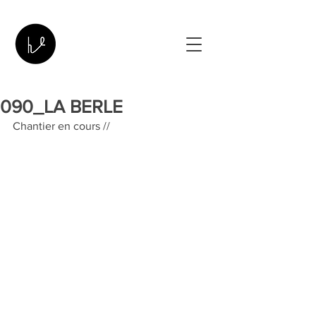
090_LA BERLE
Chantier en cours //