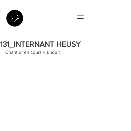
131_INTERNANT HEUSY
Chantier en cours // Enduit