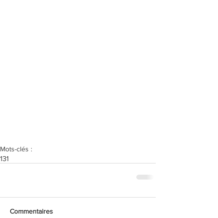
Mots-clés :
131
Commentaires