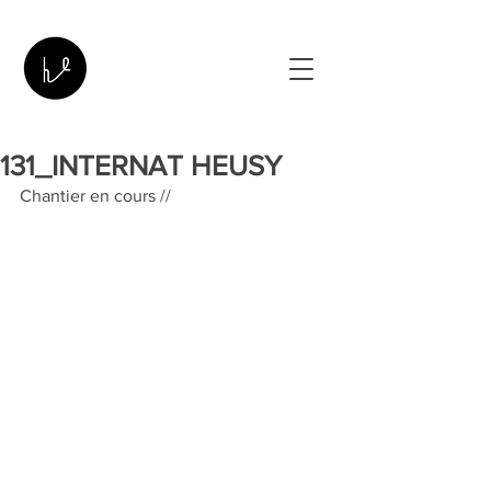
131_INTERNAT HEUSY
Chantier en cours //