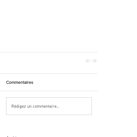
Commentaires
Rédigez un commentaire...