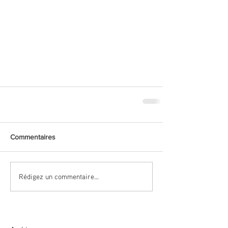
Commentaires
Rédigez un commentaire...