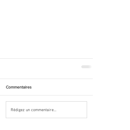
Commentaires
Rédigez un commentaire...