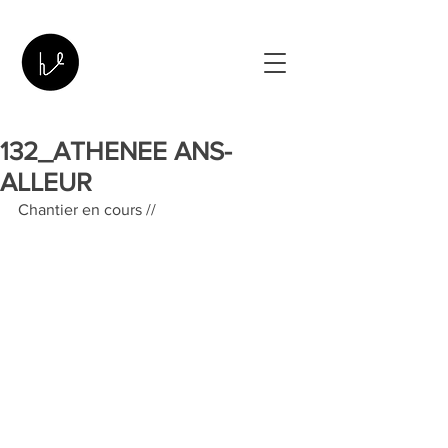
132_ATHENEE ANS-
ALLEUR
Chantier en cours //