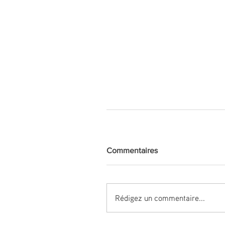
Commentaires
Rédigez un commentaire...