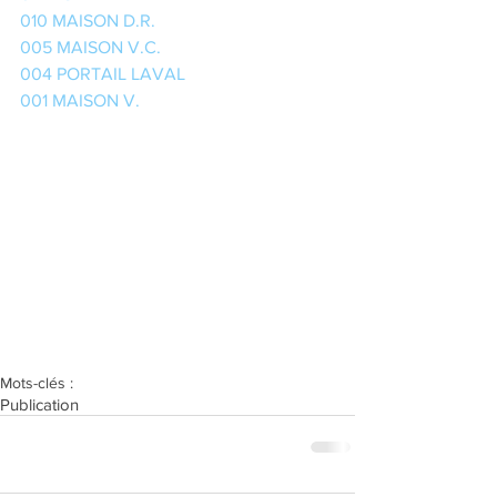
010 MAISON D.R.
005 MAISON V.C.
004 PORTAIL LAVAL
001 MAISON V.
Mots-clés :
Publication