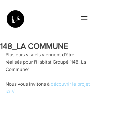
148_LA COMMUNE
Plusieurs visuels viennent d'être 
réalisés pour l'Habitat Groupé "148_La 
Commune"
Nous vous invitons à 
découvrir le projet 
ici //